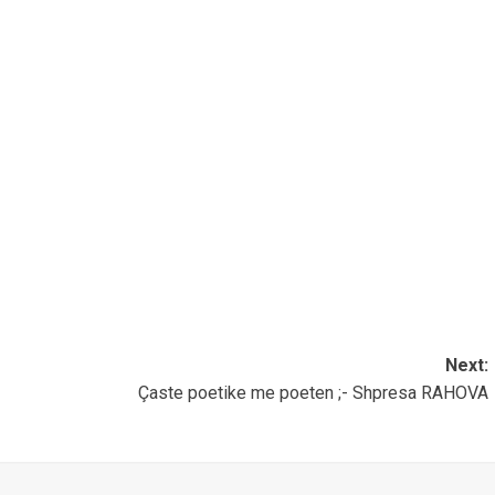
Next:
Çaste poetike me poeten ;- Shpresa RAHOVA