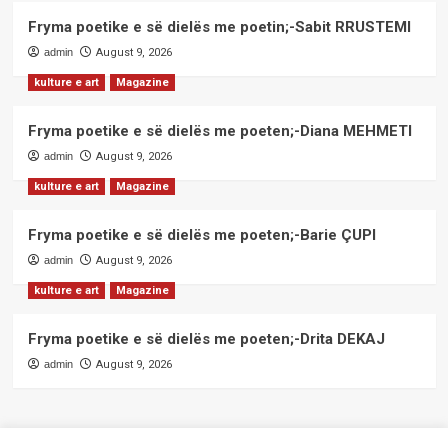
Fryma poetike e së dielës me poetin;-Sabit RRUSTEMI
admin
August 9, 2026
kulture e art
Magazine
Fryma poetike e së dielës me poeten;-Diana MEHMETI
admin
August 9, 2026
kulture e art
Magazine
Fryma poetike e së dielës me poeten;-Barie ÇUPI
admin
August 9, 2026
kulture e art
Magazine
Fryma poetike e së dielës me poeten;-Drita DEKAJ
admin
August 9, 2026