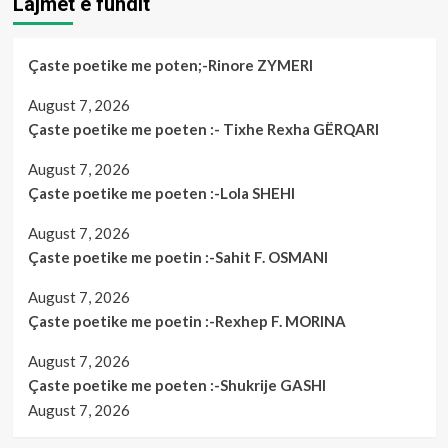
Lajmet e fundit
Çaste poetike me poten;-Rinore ZYMERI
August 7, 2026
Çaste poetike me poeten :- Tixhe Rexha GËRQARI
August 7, 2026
Çaste poetike me poeten :-Lola SHEHI
August 7, 2026
Çaste poetike me poetin :-Sahit F. OSMANI
August 7, 2026
Çaste poetike me poetin :-Rexhep F. MORINA
August 7, 2026
Çaste poetike me poeten :-Shukrije GASHI
August 7, 2026