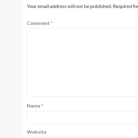
Your email address will not be published.
Required fi
Comment
*
Name
*
Website