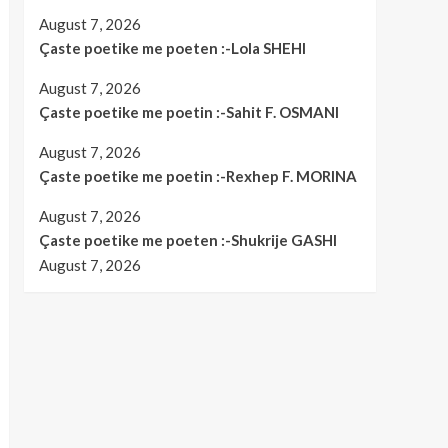
August 7, 2026
Çaste poetike me poeten :-Lola SHEHI
August 7, 2026
Çaste poetike me poetin :-Sahit F. OSMANI
August 7, 2026
Çaste poetike me poetin :-Rexhep F. MORINA
August 7, 2026
Çaste poetike me poeten :-Shukrije GASHI
August 7, 2026