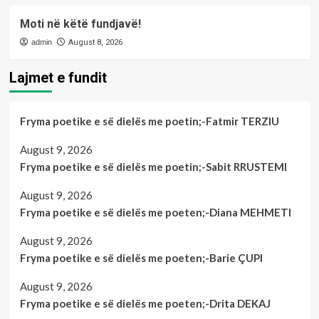
Moti në këtë fundjavë!
admin
August 8, 2026
Lajmet e fundit
Fryma poetike e së dielës me poetin;-Fatmir TERZIU
August 9, 2026
Fryma poetike e së dielës me poetin;-Sabit RRUSTEMI
August 9, 2026
Fryma poetike e së dielës me poeten;-Diana MEHMETI
August 9, 2026
Fryma poetike e së dielës me poeten;-Barie ÇUPI
August 9, 2026
Fryma poetike e së dielës me poeten;-Drita DEKAJ