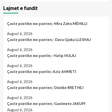
Lajmet e fundit
Çaste poetike me poeten;-Mira Zaho MËHILLI
August 6, 2026
Çaste poetike me poeten;- Dava Gjoka LLESHAJ
August 6, 2026
Çaste poetike me poetin;- Hatip HULAJ
August 6, 2026
Çaste poetike me poetin;-Aziz AHMETI
August 6, 2026
Çaste poetike me poeten;-Donike RRETHEJ
August 6, 2026
Çaste poetike me poeten;-Ganimete JAKUPI
August 6, 2026