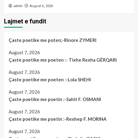
admin
August 6, 2026
Lajmet e fundit
Çaste poetike me poten;-Rinore ZYMERI
August 7, 2026
Çaste poetike me poeten :- Tixhe Rexha GËRQARI
August 7, 2026
Çaste poetike me poeten :-Lola SHEHI
August 7, 2026
Çaste poetike me poetin :-Sahit F. OSMANI
August 7, 2026
Çaste poetike me poetin :-Rexhep F. MORINA
August 7, 2026