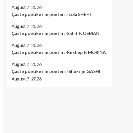
August 7, 2026
Çaste poetike me poeten :-Lola SHEHI
August 7, 2026
Çaste poetike me poetin :-Sahit F. OSMANI
August 7, 2026
Çaste poetike me poetin :-Rexhep F. MORINA
August 7, 2026
Çaste poetike me poeten :-Shukrije GASHI
August 7, 2026