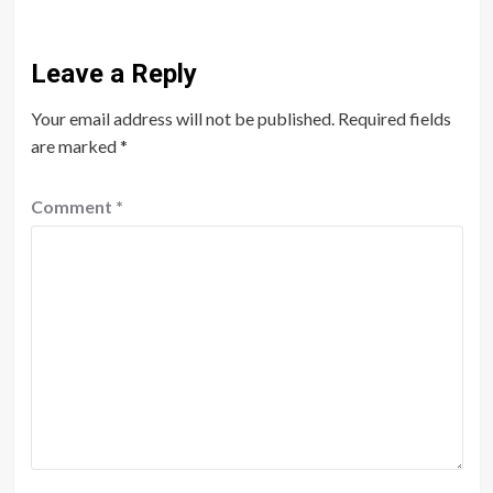
Leave a Reply
Your email address will not be published.
Required fields
are marked
*
Comment
*