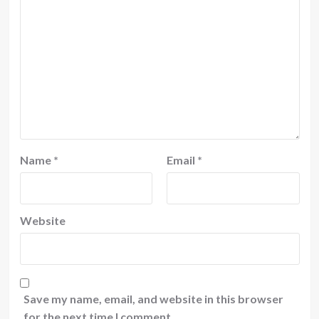
Name
*
Email
*
Website
Save my name, email, and website in this browser
for the next time I comment.