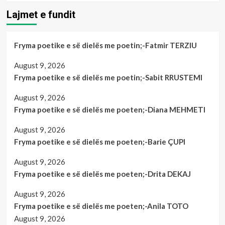
Lajmet e fundit
Fryma poetike e së dielës me poetin;-Fatmir TERZIU
August 9, 2026
Fryma poetike e së dielës me poetin;-Sabit RRUSTEMI
August 9, 2026
Fryma poetike e së dielës me poeten;-Diana MEHMETI
August 9, 2026
Fryma poetike e së dielës me poeten;-Barie ÇUPI
August 9, 2026
Fryma poetike e së dielës me poeten;-Drita DEKAJ
August 9, 2026
Fryma poetike e së dielës me poeten;-Anila TOTO
August 9, 2026