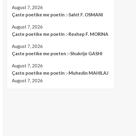
August 7, 2026
Çaste poetike me poetin :-Sahit F. OSMANI
August 7, 2026
Çaste poetike me poetin :-Rexhep F. MORINA
August 7, 2026
Çaste poetike me poeten :-Shukrije GASHI
August 7, 2026
Çaste poetike me poetin :-Muhedin MAHILAJ
August 7, 2026