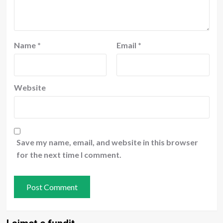
Name
*
Email
*
Website
Save my name, email, and website in this browser
for the next time I comment.