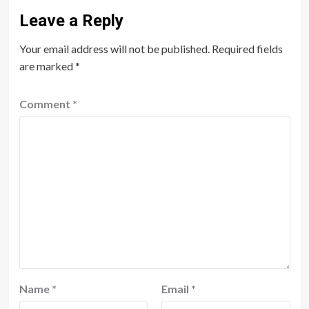
Leave a Reply
Your email address will not be published.
Required fields
are marked
*
Comment
*
Name
*
Email
*