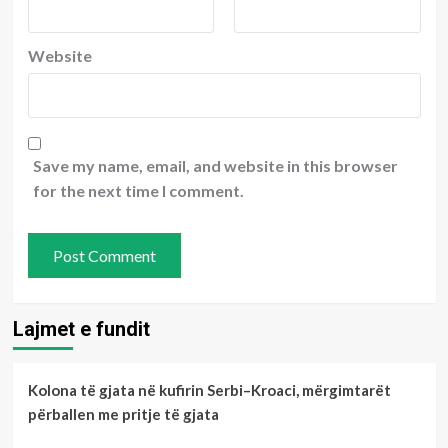
Website
Save my name, email, and website in this browser
for the next time I comment.
Lajmet e fundit
Kolona të gjata në kufirin Serbi–Kroaci, mërgimtarët
përballen me pritje të gjata