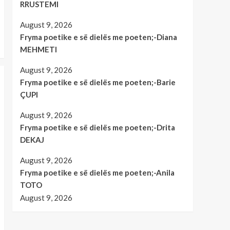
RRUSTEMI
August 9, 2026
Fryma poetike e së dielës me poeten;-Diana
MEHMETI
August 9, 2026
Fryma poetike e së dielës me poeten;-Barie
ÇUPI
August 9, 2026
Fryma poetike e së dielës me poeten;-Drita
DEKAJ
August 9, 2026
Fryma poetike e së dielës me poeten;-Anila
TOTO
August 9, 2026