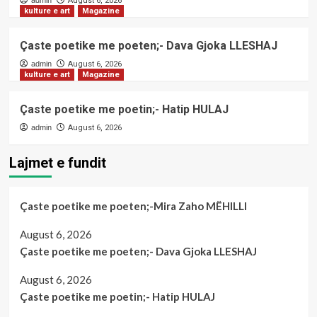
admin
August 6, 2026
kulture e art
Magazine
Çaste poetike me poeten;- Dava Gjoka LLESHAJ
admin
August 6, 2026
kulture e art
Magazine
Çaste poetike me poetin;- Hatip HULAJ
admin
August 6, 2026
Lajmet e fundit
Çaste poetike me poeten;-Mira Zaho MËHILLI
August 6, 2026
Çaste poetike me poeten;- Dava Gjoka LLESHAJ
August 6, 2026
Çaste poetike me poetin;- Hatip HULAJ