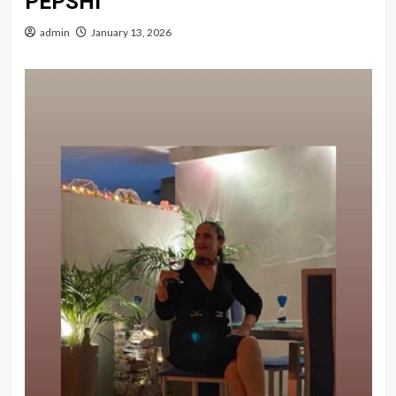
PEPSHI
admin
January 13, 2026