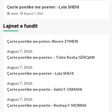
Çaste poetike me poeten :-Lola SHEHI
admin
August 7, 2026
Lajmet e fundit
Çaste poetike me poten;-Rinore ZYMERI
August 7, 2026
Çaste poetike me poeten :- Tixhe Rexha GËRQARI
August 7, 2026
Çaste poetike me poeten :-Lola SHEHI
August 7, 2026
Çaste poetike me poetin :-Sahit F. OSMANI
August 7, 2026
Çaste poetike me poetin :-Rexhep F. MORINA