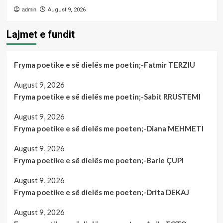
admin
August 9, 2026
Lajmet e fundit
Fryma poetike e së dielës me poetin;-Fatmir TERZIU
August 9, 2026
Fryma poetike e së dielës me poetin;-Sabit RRUSTEMI
August 9, 2026
Fryma poetike e së dielës me poeten;-Diana MEHMETI
August 9, 2026
Fryma poetike e së dielës me poeten;-Barie ÇUPI
August 9, 2026
Fryma poetike e së dielës me poeten;-Drita DEKAJ
August 9, 2026