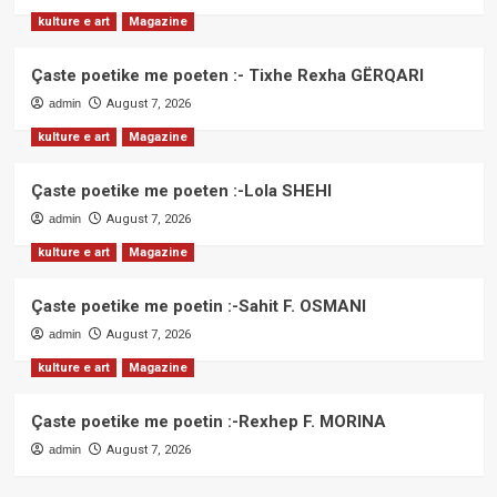
kulture e art
Magazine
Çaste poetike me poeten :- Tixhe Rexha GËRQARI
admin
August 7, 2026
kulture e art
Magazine
Çaste poetike me poeten :-Lola SHEHI
admin
August 7, 2026
kulture e art
Magazine
Çaste poetike me poetin :-Sahit F. OSMANI
admin
August 7, 2026
kulture e art
Magazine
Çaste poetike me poetin :-Rexhep F. MORINA
admin
August 7, 2026