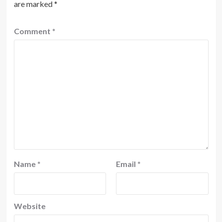
are marked
*
Comment
*
Name
*
Email
*
Website