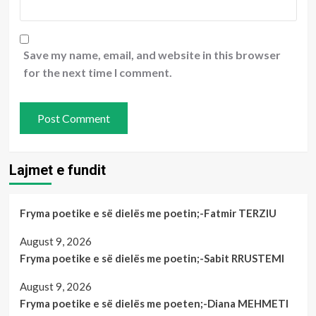
Save my name, email, and website in this browser
for the next time I comment.
Lajmet e fundit
Fryma poetike e së dielës me poetin;-Fatmir TERZIU
August 9, 2026
Fryma poetike e së dielës me poetin;-Sabit RRUSTEMI
August 9, 2026
Fryma poetike e së dielës me poeten;-Diana MEHMETI