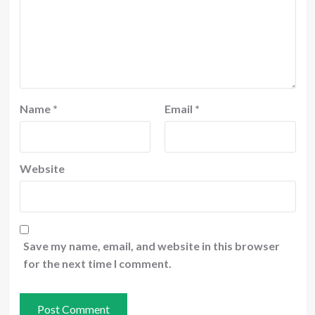
Name
*
Email
*
Website
Save my name, email, and website in this browser
for the next time I comment.