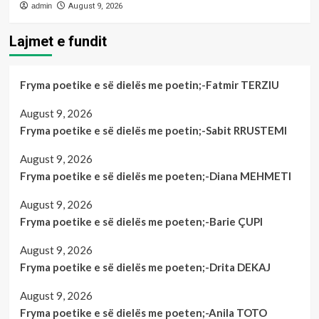
admin
August 9, 2026
Lajmet e fundit
Fryma poetike e së dielës me poetin;-Fatmir TERZIU
August 9, 2026
Fryma poetike e së dielës me poetin;-Sabit RRUSTEMI
August 9, 2026
Fryma poetike e së dielës me poeten;-Diana MEHMETI
August 9, 2026
Fryma poetike e së dielës me poeten;-Barie ÇUPI
August 9, 2026
Fryma poetike e së dielës me poeten;-Drita DEKAJ
August 9, 2026
Fryma poetike e së dielës me poeten;-Anila TOTO