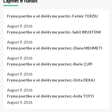
Lajmet e fundit
Fryma poetike e së dielës me poetin;-Fatmir TERZIU
August 9, 2026
Fryma poetike e së dielës me poetin;-Sabit RRUSTEMI
August 9, 2026
Fryma poetike e së dielës me poeten;-Diana MEHMETI
August 9, 2026
Fryma poetike e së dielës me poeten;-Barie ÇUPI
August 9, 2026
Fryma poetike e së dielës me poeten;-Drita DEKAJ
August 9, 2026
Fryma poetike e së dielës me poeten;-Anila TOTO
August 9, 2026