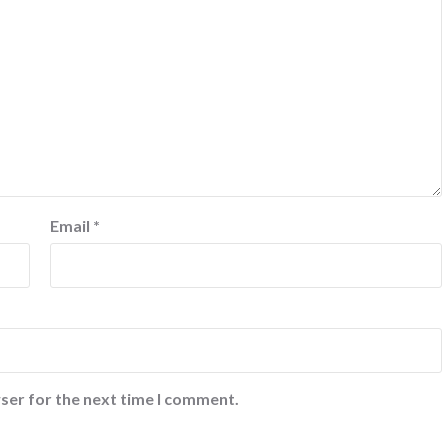
Email
*
ser for the next time I comment.