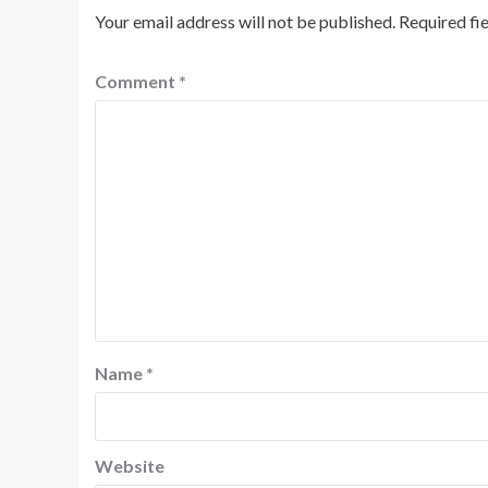
Your email address will not be published.
Required fi
Comment
*
Name
*
Website