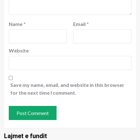
Name
*
Email
*
Website
Save my name, email, and website in this browser
for the next time I comment.
Lajmet e fundit