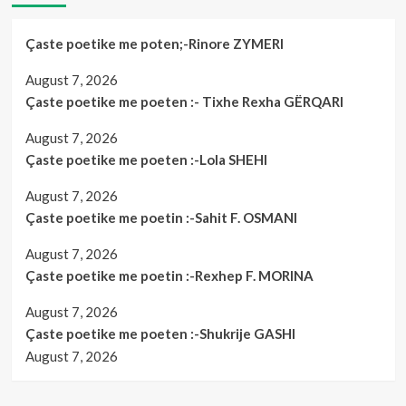
Çaste poetike me poten;-Rinore ZYMERI
August 7, 2026
Çaste poetike me poeten :- Tixhe Rexha GËRQARI
August 7, 2026
Çaste poetike me poeten :-Lola SHEHI
August 7, 2026
Çaste poetike me poetin :-Sahit F. OSMANI
August 7, 2026
Çaste poetike me poetin :-Rexhep F. MORINA
August 7, 2026
Çaste poetike me poeten :-Shukrije GASHI
August 7, 2026