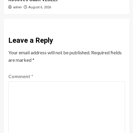
admin
August 6, 2026
Leave a Reply
Your email address will not be published.
Required fields
are marked
*
Comment
*