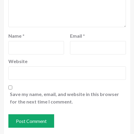
Name
*
Email
*
Website
Save my name, email, and website in this browser
for the next time I comment.