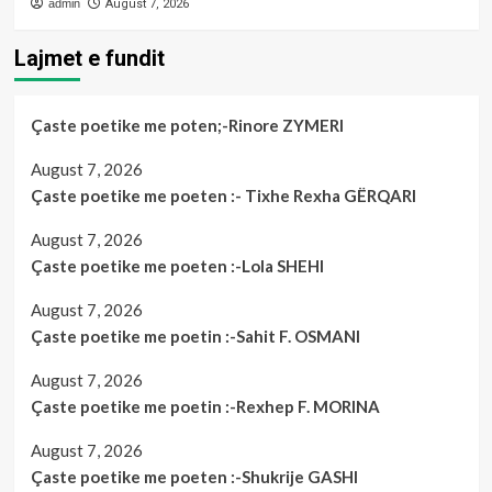
admin
August 7, 2026
Lajmet e fundit
Çaste poetike me poten;-Rinore ZYMERI
August 7, 2026
Çaste poetike me poeten :- Tixhe Rexha GËRQARI
August 7, 2026
Çaste poetike me poeten :-Lola SHEHI
August 7, 2026
Çaste poetike me poetin :-Sahit F. OSMANI
August 7, 2026
Çaste poetike me poetin :-Rexhep F. MORINA
August 7, 2026
Çaste poetike me poeten :-Shukrije GASHI