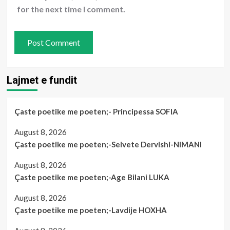
for the next time I comment.
Lajmet e fundit
Çaste poetike me poeten;- Principessa SOFIA
August 8, 2026
Çaste poetike me poeten;-Selvete Dervishi-NIMANI
August 8, 2026
Çaste poetike me poeten;-Age Bilani LUKA
August 8, 2026
Çaste poetike me poeten;-Lavdije HOXHA