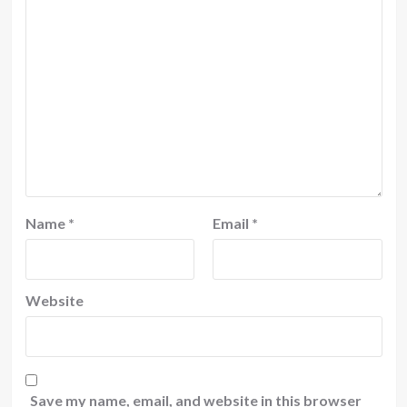
Name
*
Email
*
Website
Save my name, email, and website in this browser