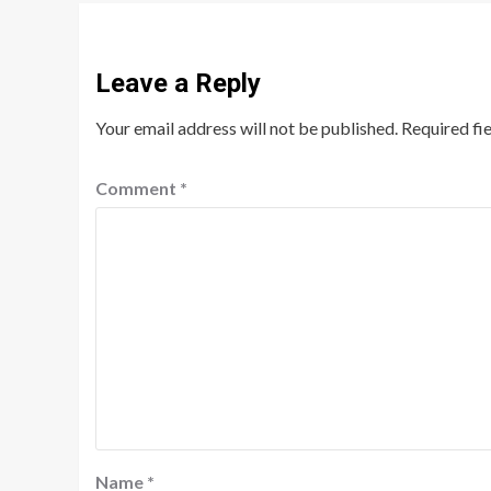
Leave a Reply
Your email address will not be published.
Required fi
Comment
*
Name
*