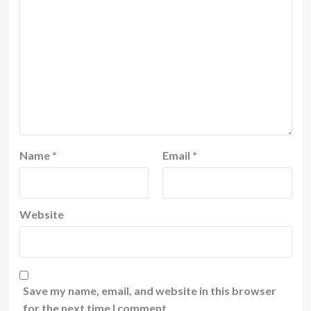
Name
*
Email
*
Website
Save my name, email, and website in this browser
for the next time I comment.