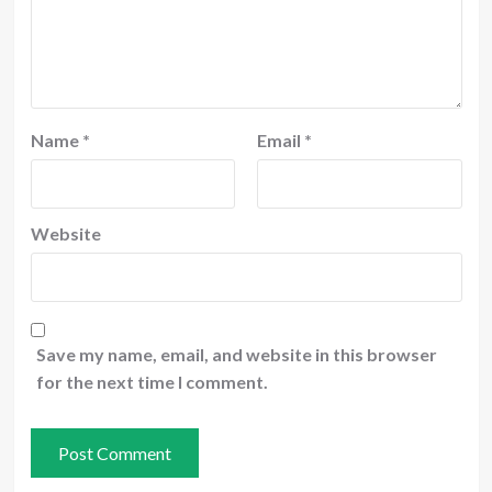
Name
*
Email
*
Website
Save my name, email, and website in this browser
for the next time I comment.