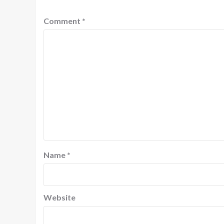
Comment
*
Name
*
Website