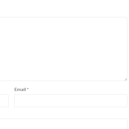
Email
*