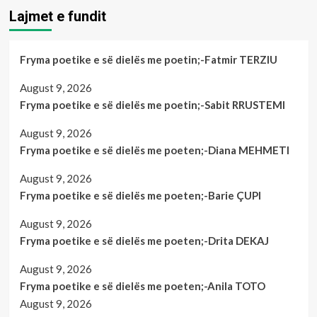
Lajmet e fundit
Fryma poetike e së dielës me poetin;-Fatmir TERZIU
August 9, 2026
Fryma poetike e së dielës me poetin;-Sabit RRUSTEMI
August 9, 2026
Fryma poetike e së dielës me poeten;-Diana MEHMETI
August 9, 2026
Fryma poetike e së dielës me poeten;-Barie ÇUPI
August 9, 2026
Fryma poetike e së dielës me poeten;-Drita DEKAJ
August 9, 2026
Fryma poetike e së dielës me poeten;-Anila TOTO
August 9, 2026