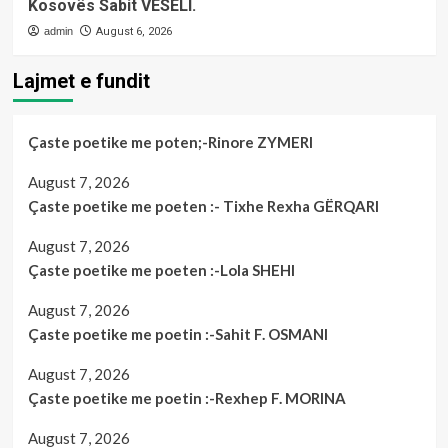
Kosovës Sabit VESELI.
admin
August 6, 2026
Lajmet e fundit
Çaste poetike me poten;-Rinore ZYMERI
August 7, 2026
Çaste poetike me poeten :- Tixhe Rexha GËRQARI
August 7, 2026
Çaste poetike me poeten :-Lola SHEHI
August 7, 2026
Çaste poetike me poetin :-Sahit F. OSMANI
August 7, 2026
Çaste poetike me poetin :-Rexhep F. MORINA
August 7, 2026