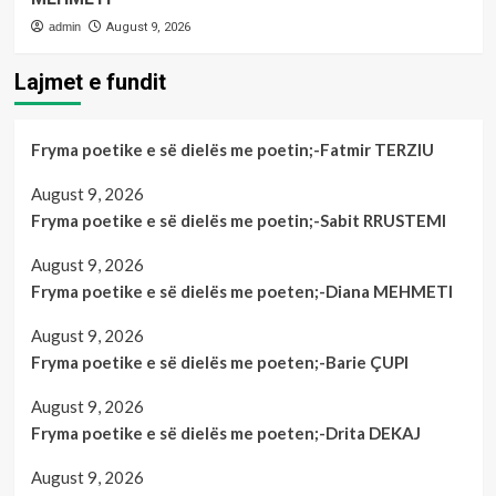
admin
August 9, 2026
Lajmet e fundit
Fryma poetike e së dielës me poetin;-Fatmir TERZIU
August 9, 2026
Fryma poetike e së dielës me poetin;-Sabit RRUSTEMI
August 9, 2026
Fryma poetike e së dielës me poeten;-Diana MEHMETI
August 9, 2026
Fryma poetike e së dielës me poeten;-Barie ÇUPI
August 9, 2026
Fryma poetike e së dielës me poeten;-Drita DEKAJ
August 9, 2026