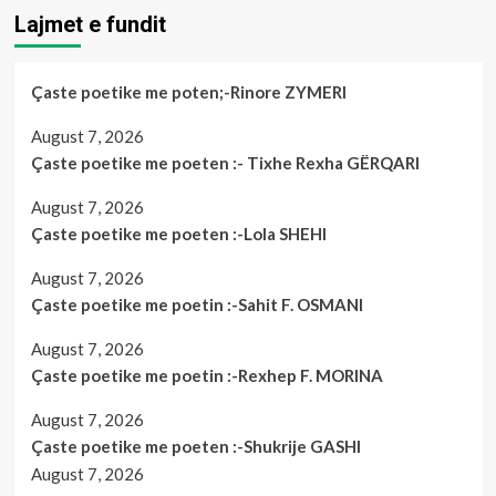
Lajmet e fundit
Çaste poetike me poten;-Rinore ZYMERI
August 7, 2026
Çaste poetike me poeten :- Tixhe Rexha GËRQARI
August 7, 2026
Çaste poetike me poeten :-Lola SHEHI
August 7, 2026
Çaste poetike me poetin :-Sahit F. OSMANI
August 7, 2026
Çaste poetike me poetin :-Rexhep F. MORINA
August 7, 2026
Çaste poetike me poeten :-Shukrije GASHI
August 7, 2026