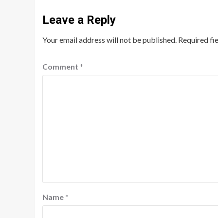
Leave a Reply
Your email address will not be published.
Required fi
Comment
*
Name
*