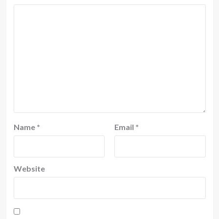
Name
*
Email
*
Website