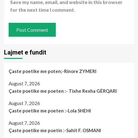
Save my name, email, and website in this browser
for the next time I comment.
Lajmet e fundit
Çaste poetike me poten;-Rinore ZYMERI
August 7, 2026
Çaste poetike me poeten :- Tixhe Rexha GËRQARI
August 7, 2026
Çaste poetike me poeten :-Lola SHEHI
August 7, 2026
Çaste poetike me poetin :-Sahit F. OSMANI