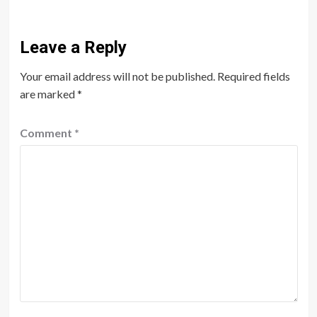
Leave a Reply
Your email address will not be published.
Required fields
are marked
*
Comment
*