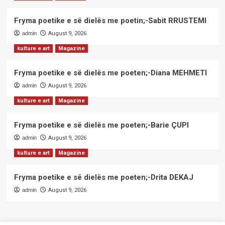
Fryma poetike e së dielës me poetin;-Sabit RRUSTEMI
admin
August 9, 2026
kulture e art
Magazine
Fryma poetike e së dielës me poeten;-Diana MEHMETI
admin
August 9, 2026
kulture e art
Magazine
Fryma poetike e së dielës me poeten;-Barie ÇUPI
admin
August 9, 2026
kulture e art
Magazine
Fryma poetike e së dielës me poeten;-Drita DEKAJ
admin
August 9, 2026