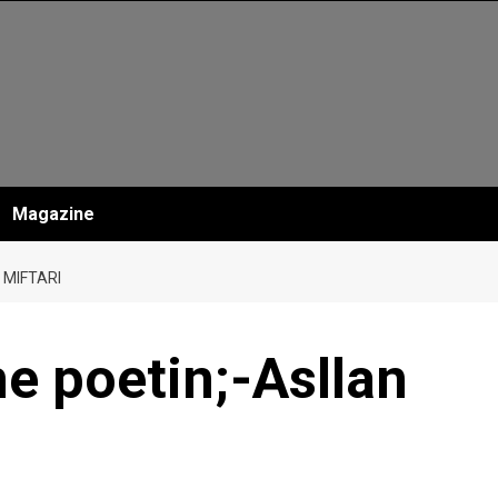
Magazine
 MIFTARI
e poetin;-Asllan