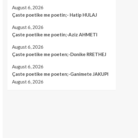
August 6, 2026
Çaste poetike me poetin;- Hatip HULAJ
August 6, 2026
Çaste poetike me poetin;-Aziz AHMETI
August 6, 2026
Çaste poetike me poeten;-Donike RRETHEJ
August 6, 2026
Çaste poetike me poeten;-Ganimete JAKUPI
August 6, 2026