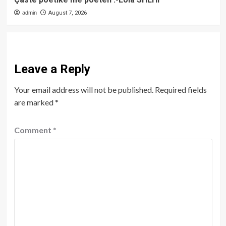
admin
August 7, 2026
Leave a Reply
Your email address will not be published.
Required fields
are marked
*
Comment
*