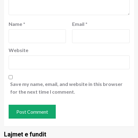
Name
*
Email
*
Website
Save my name, email, and website in this browser
for the next time I comment.
Lajmet e fundit