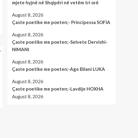
mjete hyjnë në Shqipëri në vetëm tri orë
August 8, 2026
Çaste poetike me poeten;- Principessa SOFIA
August 8, 2026
Çaste poetike me poeten;-Selvete Dervishi-
NIMANI
August 8, 2026
Çaste poetike me poeten;-Age Bilani LUKA
August 8, 2026
Çaste poetike me poeten;-Lavdije HOXHA
August 8, 2026