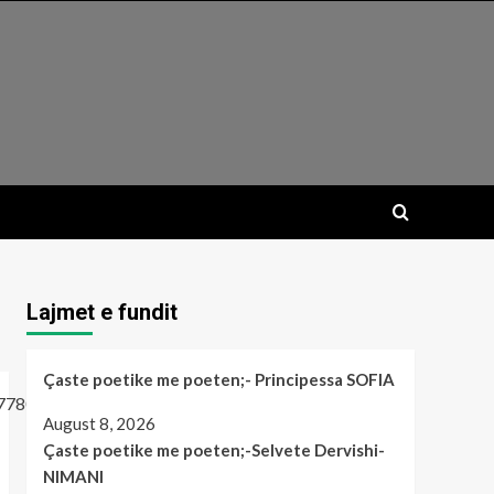
Lajmet e fundit
Çaste poetike me poeten;- Principessa SOFIA
August 8, 2026
Çaste poetike me poeten;-Selvete Dervishi-
NIMANI