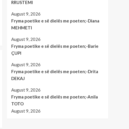
RRUSTEMI
August 9, 2026
Fryma poetike e së dielës me poeten;-Diana
MEHMETI
August 9, 2026
Fryma poetike e së dielës me poeten;-Barie
ÇUPI
August 9, 2026
Fryma poetike e së dielës me poeten;-Drita
DEKAJ
August 9, 2026
Fryma poetike e së dielës me poeten;-Anila
TOTO
August 9, 2026