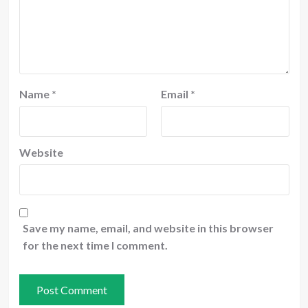
Name
*
Email
*
Website
Save my name, email, and website in this browser
for the next time I comment.