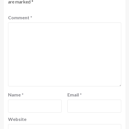
are marked
*
Comment
*
Name
*
Email
*
Website